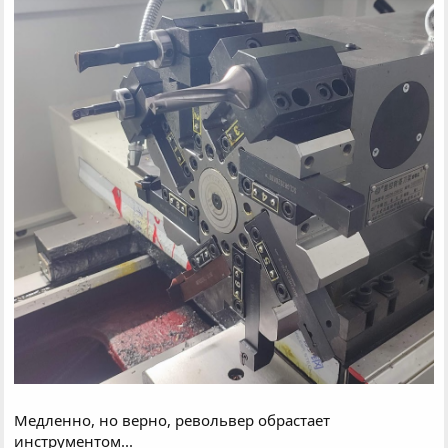
Медленно, но верно, револьвер обрастает
инструментом...