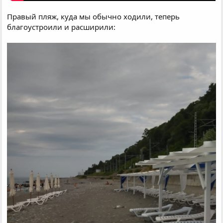
Правый пляж, куда мы обычно ходили, теперь
благоустроили и расширили: