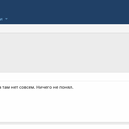
ли
 там нет совсем. Ничего не понял.