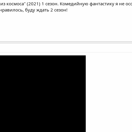
 из космоса" (2021) 1 сезон. Комедийную фантастику я не о
равилось, буду ждать 2 сезон!