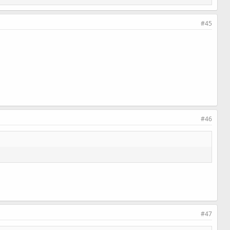
#45
#46
#47