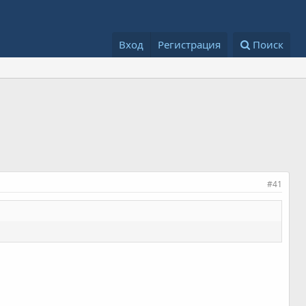
Вход
Регистрация
Поиск
#41