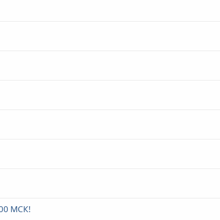
-00 МСК!