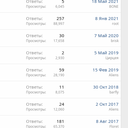
Ответы
5
18 Май 2021
Просмотры
6,045
BONE
Ответы
257
8 Янв 2021
Просмотры
88,997
root
Ответы
30
7 Май 2020
Просмотры
17,658
brisk
Ответы
2
5 Май 2019
Просмотры
2,930
Цирцея
Ответы
59
15 Фев 2019
Просмотры
28,190
Aliens
Ответы
11
30 Окт 2018
Просмотры
8,075
barfly
Ответы
24
2 Окт 2017
Просмотры
12,060
Aliens
Ответы
181
8 Авг 2017
Просмотры
65,370
Floret