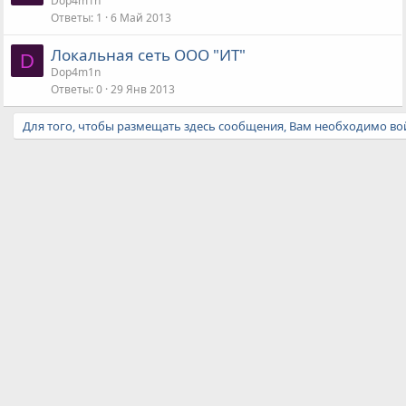
Dop4m1n
Ответы
1
6 Май 2013
Локальная сеть ООО "ИТ"
D
Dop4m1n
Ответы
0
29 Янв 2013
Для того, чтобы размещать здесь сообщения, Вам необходимо вой