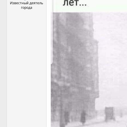
Известный деятель
города