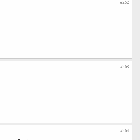
#262
#263
#264