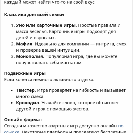
каждый может найти что-то на свой вкус.
Классика для всей семьи
Уно или карточные игры
. Простые правила и
масса веселья. Карточные игры подходят для
детей и взрослых.
Мафия
. Идеально для компании — интрига, смех
и проверка вашей интуиции.
Монополия
. Популярная игра, где вы можете
почувствовать себя магнатом.
Подвижные игры
Если хочется немного активного отдыха:
Твистер
. Игра проверяет на гибкость и вызывает
много смеха.
Крокодил
. Угадайте слово, которое объясняет
другой игрок с помощью жестов.
Онлайн-формат
Сегодня множество азартных игр доступно онлайн
по
ссылке
. Некоторые платформы предлагают бесплатные