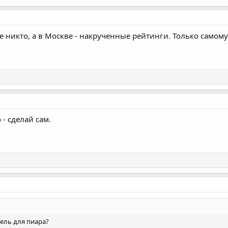
е никто, а в Москве - накрученные рейтинги. Только самому
- сделай сам.
ель для пиара?