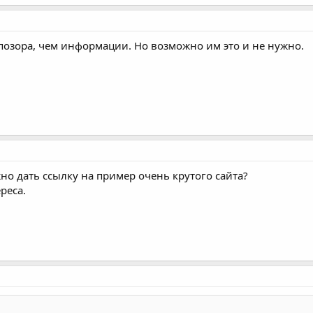
позора, чем информации. Но возможно им это и не нужно.
жно дать ссылку на пример очень крутого сайта?
реса.