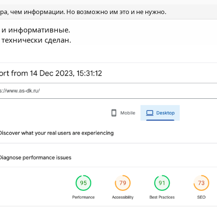
ра, чем информации. Но возможно им это и не нужно.
е и информативные.
 технически сделан.