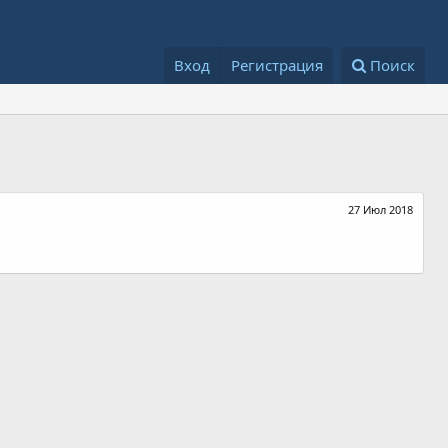
Вход
Регистрация
Поиск
27 Июл 2018