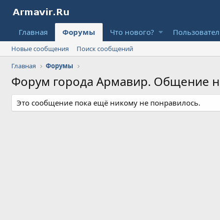
Главная
Форумы
Что нового?
Пользовате
Новые сообщения
Поиск сообщений
Главная
Форумы
Форум города Армавир. Общение 
Это сообщение пока ещё никому не понравилось.